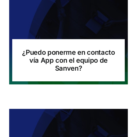
¿Puedo ponerme en contacto
vía App con el equipo de
Sanven?