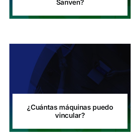
Sanven?
¿Cuántas máquinas puedo
vincular?