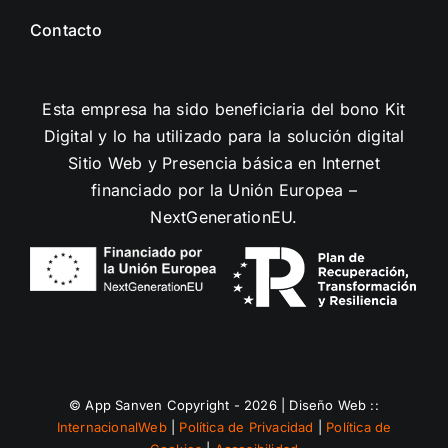
Contacto
Esta empresa ha sido beneficiaria del bono Kit
Digital y lo ha utilizado para la solución digital
Sitio Web y Presencia básica en Internet
financiado por la Unión Europea –
NextGenerationEU.
© App Sanven Copyright - 2026 | Diseño Web ::
InternacionalWeb
|
Política de Privacidad
|
Política de