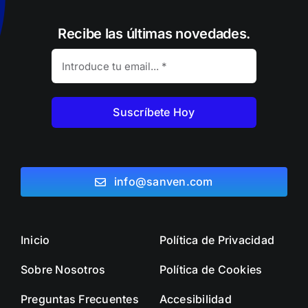
Recibe las últimas novedades.
Suscríbete Hoy
info@sanven.com
Inicio
Política de Privacidad
Sobre Nosotros
Política de Cookies
Preguntas Frecuentes
Accesibilidad