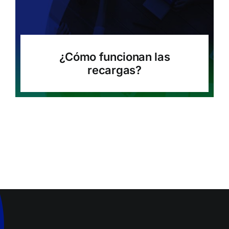
¿Cómo funcionan las
recargas?