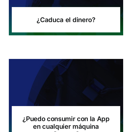
¿Caduca el dinero?
¿Puedo consumir con la App
en cualquier máquina